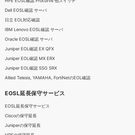
HPE EOSL確認 Procurve 他スイッチ
Dell EOSL確認 サーバ
日立 EOL対応確認
IBM Lenovo EOSL確認 サーバ
Oracle EOSL確認 サーバ
Juniper EOL確認 EX QFX
Juniper EOL確認 MX ERX
Juniper EOL確認 SSG SRX
Allied Telesis, YAMAHA, FortiNetのEOL確認
EOSL延長保守サービス
EOSL延長保守サービス
Ciscoの保守延長
Juniperの保守延長
HPEの保守延長