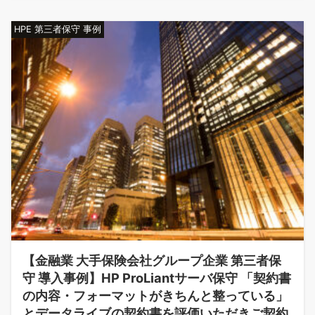
HPE 第三者保守 事例
【金融業 大手保険会社グループ企業 第三者保
守 導入事例】HP ProLiantサーバ保守 「契約書
の内容・フォーマットがきちんと整っている」
とデータライブの契約書を評価いただきご契約