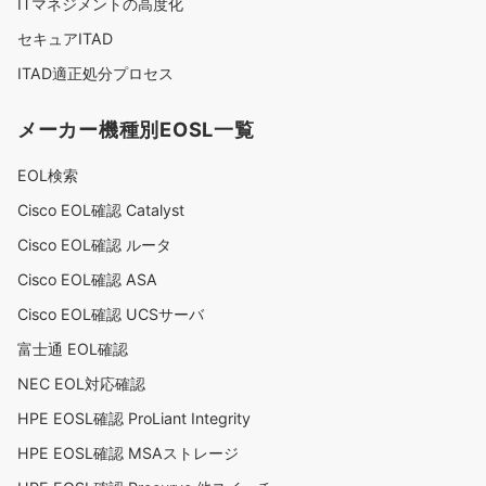
ITマネジメントの高度化
セキュアITAD
ITAD適正処分プロセス
メーカー機種別EOSL一覧
EOL検索
Cisco EOL確認 Catalyst
Cisco EOL確認 ルータ
Cisco EOL確認 ASA
Cisco EOL確認 UCSサーバ
富士通 EOL確認
NEC EOL対応確認
HPE EOSL確認 ProLiant Integrity
HPE EOSL確認 MSAストレージ