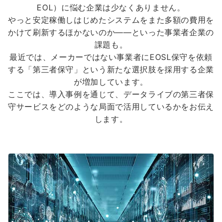
EOL）に悩む企業は少なくありません。
やっと安定稼働しはじめたシステムをまた多額の費用を
かけて刷新するほかないのか――といった事業者企業の
課題も。
最近では、メーカーではない事業者にEOSL保守を依頼
する「第三者保守」という新たな選択肢を採用する企業
が増加しています。
ここでは、導入事例を通じて、データライブの第三者保
守サービスをどのような局面で活用しているかをお伝え
します。