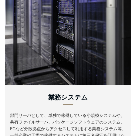
業務システム
部門サーバとして、単独で稼働している小規模システムや、
共有ファイルサーバ、パッケージソフトウェアのシステム、
FCなど分散拠点からアクセスして利用する業務システム等、
一般企業や工場で稼働するシステムに第三者保守を活用いた