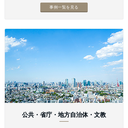
事例一覧を見る
公共・省庁・地方自治体・文教