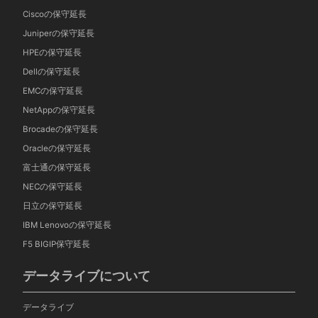
Ciscoの保守延長
Juniperの保守延長
HPEの保守延長
Dellの保守延長
EMCの保守延長
NetAppの保守延長
Brocadeの保守延長
Oracleの保守延長
富士通の保守延長
NECの保守延長
日立の保守延長
IBM Lenovoの保守延長
F5 BIGIP保守延長
データライブについて
データライブ