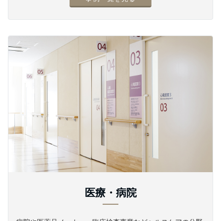
医療・病院