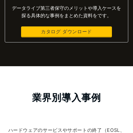
データライブ第三者保守のメリットや導入ケースを
探る具体的な事例をまとめた資料をです。
カタログ ダウンロード
業界別導入事例
ハードウェアのサービスやサポートの終了（EOSL、