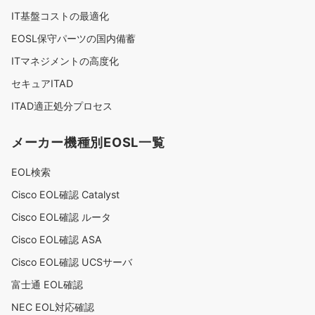
IT基盤コストの最適化
ョ
EOSL保守パーツの国内備蓄
ン
ITマネジメントの高度化
セキュアITAD
ITAD適正処分プロセス
メーカー機種別EOSL一覧
EOL検索
Cisco EOL確認 Catalyst
Cisco EOL確認 ルータ
Cisco EOL確認 ASA
Cisco EOL確認 UCSサーバ
富士通 EOL確認
NEC EOL対応確認