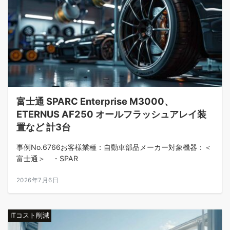
富士通 SPARC Enterprise M3000、
ETERNUS AF250 オールフラッシュアレイ装
置など 計3台
事例No.6766お客様業種：自動車部品メーカー対象機器：＜
富士通＞ ・SPAR
2026年7月6日
ITコスト削減