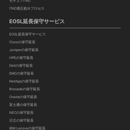
セキュアITAD
ITAD適正処分プロセス
EOSL延長保守サービス
EOSL延長保守サービス
Ciscoの保守延長
Juniperの保守延長
HPEの保守延長
Dellの保守延長
EMCの保守延長
NetAppの保守延長
Brocadeの保守延長
Oracleの保守延長
富士通の保守延長
NECの保守延長
日立の保守延長
IBM Lenovoの保守延長