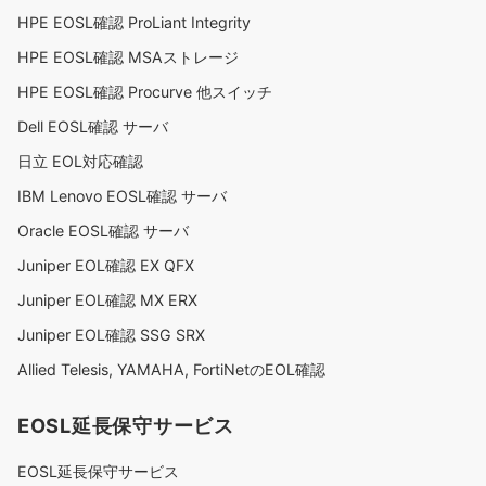
HPE EOSL確認 ProLiant Integrity
HPE EOSL確認 MSAストレージ
HPE EOSL確認 Procurve 他スイッチ
Dell EOSL確認 サーバ
日立 EOL対応確認
IBM Lenovo EOSL確認 サーバ
Oracle EOSL確認 サーバ
Juniper EOL確認 EX QFX
Juniper EOL確認 MX ERX
Juniper EOL確認 SSG SRX
Allied Telesis, YAMAHA, FortiNetのEOL確認
EOSL延長保守サービス
EOSL延長保守サービス