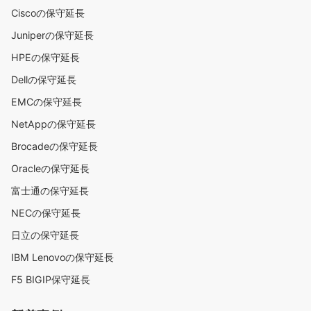
Ciscoの保守延長
Juniperの保守延長
HPEの保守延長
Dellの保守延長
EMCの保守延長
NetAppの保守延長
Brocadeの保守延長
Oracleの保守延長
富士通の保守延長
NECの保守延長
日立の保守延長
IBM Lenovoの保守延長
F5 BIGIP保守延長