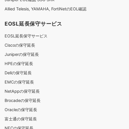
Allied Telesis, YAMAHA, FortiNetのEOL確認
EOSL延長保守サービス
EOSL延長保守サービス
Ciscoの保守延長
Juniperの保守延長
HPEの保守延長
Dellの保守延長
EMCの保守延長
NetAppの保守延長
Brocadeの保守延長
Oracleの保守延長
富士通の保守延長
NECの保守延長