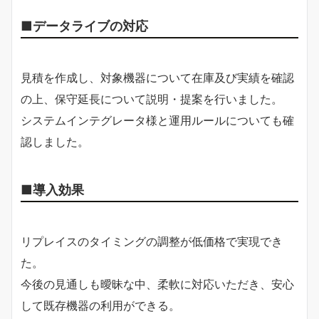
■データライブの対応
見積を作成し、対象機器について在庫及び実績を確認
の上、保守延長について説明・提案を行いました。
システムインテグレータ様と運用ルールについても確
認しました。
■導入効果
リプレイスのタイミングの調整が低価格で実現でき
た。
今後の見通しも曖昧な中、柔軟に対応いただき、安心
して既存機器の利用ができる。