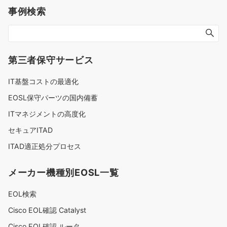
事例検索
第三者保守サービス
IT基盤コストの最適化
EOSL保守パーツの国内備蓄
ITマネジメントの高度化
セキュアITAD
ITAD適正処分プロセス
メーカー機種別EOSL一覧
EOL検索
Cisco EOL確認 Catalyst
Cisco EOL確認 ルータ