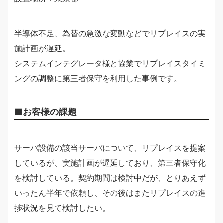
半導体不足、為替の急激な変動などでリプレイスの実
施計画が遅延。
システムインテグレータ様と協業でリプレイスタイミ
ングの調整に第三者保守を利用した事例です。
■お客様の課題
サーバ設備の該当サーバについて、リプレイスを提案
しているが、実施計画が遅延しており、第三者保守化
を検討している。契約期間は検討中だが、とりあえず
いったん半年で依頼し、その後はまたリプレイスの進
捗状況を見て検討したい。