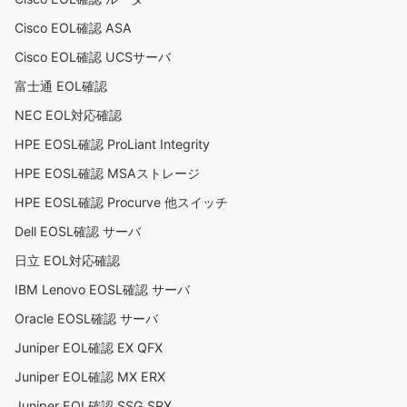
Cisco EOL確認 ASA
Cisco EOL確認 UCSサーバ
富士通 EOL確認
NEC EOL対応確認
HPE EOSL確認 ProLiant Integrity
HPE EOSL確認 MSAストレージ
HPE EOSL確認 Procurve 他スイッチ
Dell EOSL確認 サーバ
日立 EOL対応確認
IBM Lenovo EOSL確認 サーバ
Oracle EOSL確認 サーバ
Juniper EOL確認 EX QFX
Juniper EOL確認 MX ERX
Juniper EOL確認 SSG SRX