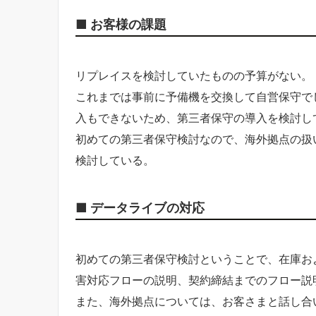
■ お客様の課題
リプレイスを検討していたものの予算がない。
これまでは事前に予備機を交換して自営保守で
入もできないため、第三者保守の導入を検討し
初めての第三者保守検討なので、海外拠点の扱
検討している。
■ データライブの対応
初めての第三者保守検討ということで、在庫お
害対応フローの説明、契約締結までのフロー説
また、海外拠点については、お客さまと話し合