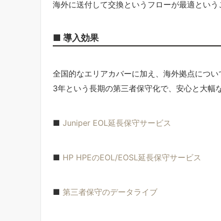
海外に送付して交換というフローが最適という
■ 導入効果
全国的なエリアカバーに加え、海外拠点につい
3年という長期の第三者保守化で、安心と大幅
■
Juniper EOL延長保守サービス
■
HP HPEのEOL/EOSL延長保守サービス
■
第三者保守のデータライブ