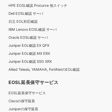
HPE EOSL確認 Procurve 他スイッチ
Dell EOSL確認 サーバ
日立 EOL対応確認
IBM Lenovo EOSL確認 サーバ
Oracle EOSL確認 サーバ
Juniper EOL確認 EX QFX
Juniper EOL確認 MX ERX
Juniper EOL確認 SSG SRX
Allied Telesis, YAMAHA, FortiNetのEOL確認
EOSL延長保守サービス
EOSL延長保守サービス
Ciscoの保守延長
Juniperの保守延長