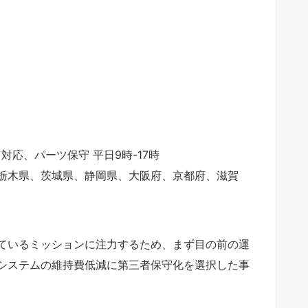
日対応、パーツ保守 平日9時-17時
栃木県、茨城県、静岡県、大阪府、京都府、滋賀
ているミッションに注力するため、まず目の前の運
システムの維持費低減に第三者保守化を選択した事