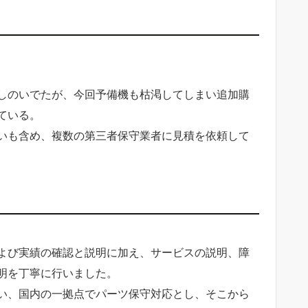
しのいでたが、今回予備機も枯渇してしまい追加購
ている。
いも含め、複数の第三者保守業者に見積を依頼して
よび実績の確認と説明に加え、サービスの説明、障
明を丁寧に行いました。
い、国内の一拠点でパーツ保守対応とし、そこから