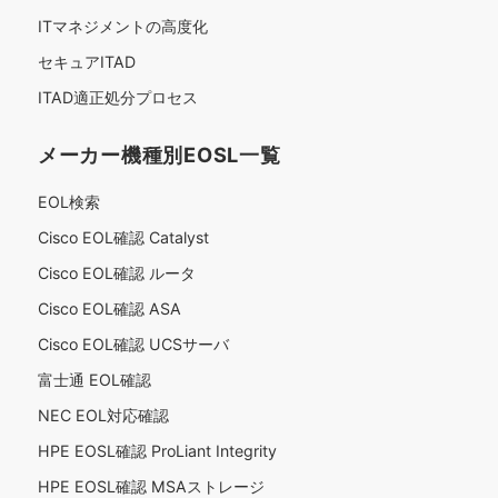
ITマネジメントの高度化
セキュアITAD
ITAD適正処分プロセス
メーカー機種別EOSL一覧
EOL検索
Cisco EOL確認 Catalyst
Cisco EOL確認 ルータ
Cisco EOL確認 ASA
Cisco EOL確認 UCSサーバ
富士通 EOL確認
NEC EOL対応確認
HPE EOSL確認 ProLiant Integrity
HPE EOSL確認 MSAストレージ