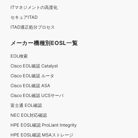
ITマネジメントの高度化
セキュアITAD
ITAD適正処分プロセス
メーカー機種別EOSL一覧
EOL検索
Cisco EOL確認 Catalyst
Cisco EOL確認 ルータ
Cisco EOL確認 ASA
Cisco EOL確認 UCSサーバ
富士通 EOL確認
NEC EOL対応確認
HPE EOSL確認 ProLiant Integrity
HPE EOSL確認 MSAストレージ