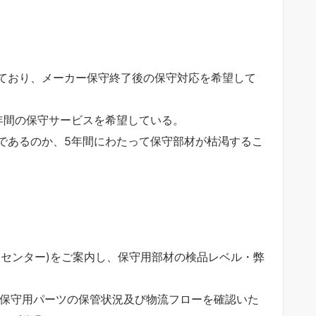
ており、メーカー保守終了後の保守対応を希望して
年間の保守サービスを希望している。
であるのか、5年間にわたって保守部材が枯渇するこ
ノセンター)をご案内し、保守用部材の検品レベル・弊
、保守用パーツの保管状況及び物流フローを確認いた