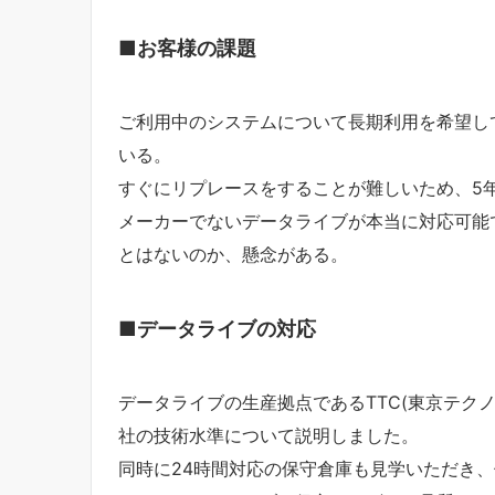
■お客様の課題
ご利用中のシステムについて長期利用を希望し
いる。
すぐにリプレースをすることが難しいため、5
メーカーでないデータライブが本当に対応可能
とはないのか、懸念がある。
■データライブの対応
データライブの生産拠点であるTTC(東京テク
社の技術水準について説明しました。
同時に24時間対応の保守倉庫も見学いただき