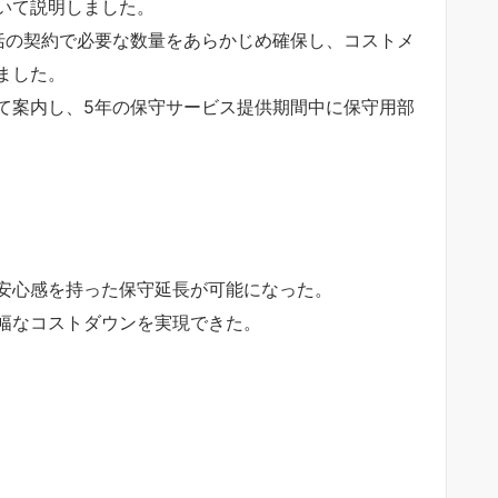
いて説明しました。
括の契約で必要な数量をあらかじめ確保し、コストメ
ました。
て案内し、5年の保守サービス提供期間中に保守用部
安心感を持った保守延長が可能になった。
幅なコストダウンを実現できた。