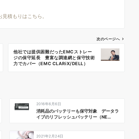
お見積もりはこちら。
次のページへ
他社では提供困難だったEMCストレー
ジの保守延長 豊富な調達網と保守技術
力でカバー（EMC CLARiX/DELL）
2016年6月6日
消耗品のバッテリーも保守対象 データラ
イブのリフレッシュバッテリー（NE…
2021年2月24日