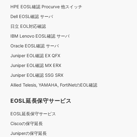
HPE EOSL確認 Procurve 他スイッチ
Dell EOSL確認 サーバ
日立 EOL対応確認
IBM Lenovo EOSL確認 サーバ
Oracle EOSL確認 サーバ
Juniper EOL確認 EX QFX
Juniper EOL確認 MX ERX
Juniper EOL確認 SSG SRX
Allied Telesis, YAMAHA, FortiNetのEOL確認
EOSL延長保守サービス
EOSL延長保守サービス
Ciscoの保守延長
Juniperの保守延長