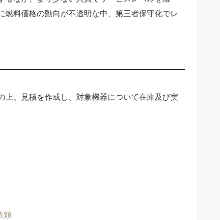
に燃料価格の動向が不透明な中、第三者保守化でレ
。
の上、見積を作成し、対象機器について在庫及び実
依頼