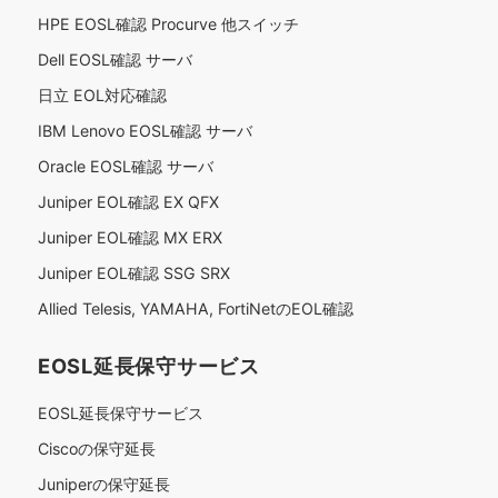
HPE EOSL確認 Procurve 他スイッチ
Dell EOSL確認 サーバ
日立 EOL対応確認
IBM Lenovo EOSL確認 サーバ
Oracle EOSL確認 サーバ
Juniper EOL確認 EX QFX
Juniper EOL確認 MX ERX
Juniper EOL確認 SSG SRX
Allied Telesis, YAMAHA, FortiNetのEOL確認
EOSL延長保守サービス
EOSL延長保守サービス
Ciscoの保守延長
Juniperの保守延長