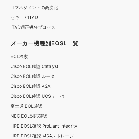
ITマネジメントの高度化
セキュアITAD
ITAD適正処分プロセス
メーカー機種別EOSL一覧
EOL検索
Cisco EOL確認 Catalyst
Cisco EOL確認 ルータ
Cisco EOL確認 ASA
Cisco EOL確認 UCSサーバ
富士通 EOL確認
NEC EOL対応確認
HPE EOSL確認 ProLiant Integrity
HPE EOSL確認 MSAストレージ