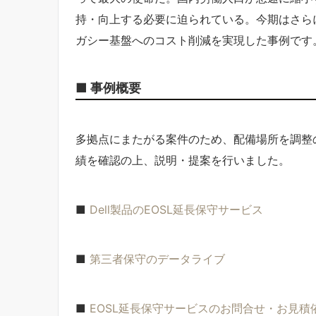
持・向上する必要に迫られている。今期はさら
ガシー基盤へのコスト削減を実現した事例です
■ 事例概要
多拠点にまたがる案件のため、配備場所を調整
績を確認の上、説明・提案を行いました。
■
Dell製品のEOSL延長保守サービス
■
第三者保守のデータライブ
■
EOSL延長保守サービスのお問合せ・お見積