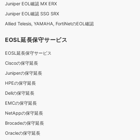
Juniper EOL確認 MX ERX
Juniper EOL確認 SSG SRX
Allied Telesis, YAMAHA, FortiNetのEOL確認
EOSL延長保守サービス
EOSL延長保守サービス
Ciscoの保守延長
Juniperの保守延長
HPEの保守延長
Dellの保守延長
EMCの保守延長
NetAppの保守延長
Brocadeの保守延長
Oracleの保守延長