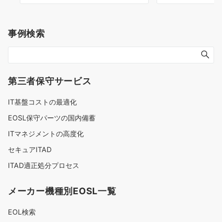
事例検索
第三者保守サービス
IT基盤コストの最適化
EOSL保守パーツの国内備蓄
ITマネジメントの高度化
セキュアITAD
ITAD適正処分プロセス
メーカー機種別EOSL一覧
EOL検索