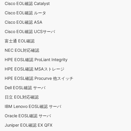
Cisco EOL確認 Catalyst
Cisco EOL確認 ルータ
Cisco EOL確認 ASA
Cisco EOL確認 UCSサーバ
富士通 EOL確認
NEC EOL対応確認
HPE EOSL確認 ProLiant Integrity
HPE EOSL確認 MSAストレージ
HPE EOSL確認 Procurve 他スイッチ
Dell EOSL確認 サーバ
日立 EOL対応確認
IBM Lenovo EOSL確認 サーバ
Oracle EOSL確認 サーバ
Juniper EOL確認 EX QFX