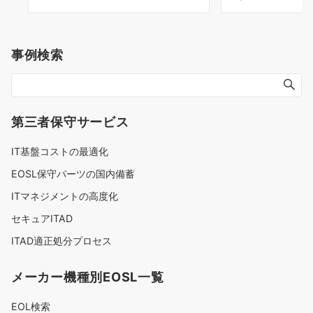
事例検索
第三者保守サービス
IT基盤コストの最適化
EOSL保守パーツの国内備蓄
ITマネジメントの高度化
セキュアITAD
ITAD適正処分プロセス
メーカー機種別EOSL一覧
EOL検索