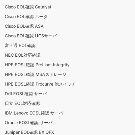
Cisco EOL確認 Catalyst
Cisco EOL確認 ルータ
Cisco EOL確認 ASA
Cisco EOL確認 UCSサーバ
富士通 EOL確認
NEC EOL対応確認
HPE EOSL確認 ProLiant Integrity
HPE EOSL確認 MSAストレージ
HPE EOSL確認 Procurve 他スイッチ
Dell EOSL確認 サーバ
日立 EOL対応確認
IBM Lenovo EOSL確認 サーバ
Oracle EOSL確認 サーバ
Juniper EOL確認 EX QFX