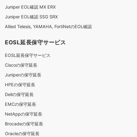
Juniper EOL確認 MX ERX
Juniper EOL確認 SSG SRX
Allied Telesis, YAMAHA, FortiNetのEOL確認
EOSL延長保守サービス
EOSL延長保守サービス
Ciscoの保守延長
Juniperの保守延長
HPEの保守延長
Dellの保守延長
EMCの保守延長
NetAppの保守延長
Brocadeの保守延長
Oracleの保守延長