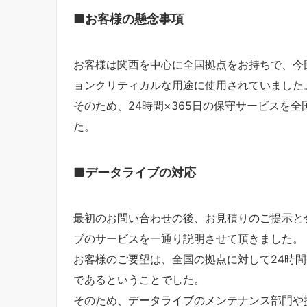
■お客様の懸念事項
お客様は関西を中心に全国拠点をお持ちで、今
ョンクリティカルな用途に使用されていました
そのため、24時間×365日の保守サービスを
た。
■データライブの対応
最初のお問い合わせの後、お見積りのご提示と
ブのサービスを一通り説明させて頂きました。
お客様のご要望は、全国の拠点に対して24時間
であるということでした。
そのため、データライブのメンテナンス部門や