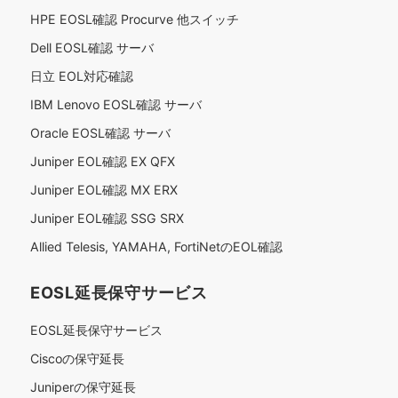
HPE EOSL確認 Procurve 他スイッチ
Dell EOSL確認 サーバ
日立 EOL対応確認
IBM Lenovo EOSL確認 サーバ
Oracle EOSL確認 サーバ
Juniper EOL確認 EX QFX
Juniper EOL確認 MX ERX
Juniper EOL確認 SSG SRX
Allied Telesis, YAMAHA, FortiNetのEOL確認
EOSL延長保守サービス
EOSL延長保守サービス
Ciscoの保守延長
Juniperの保守延長