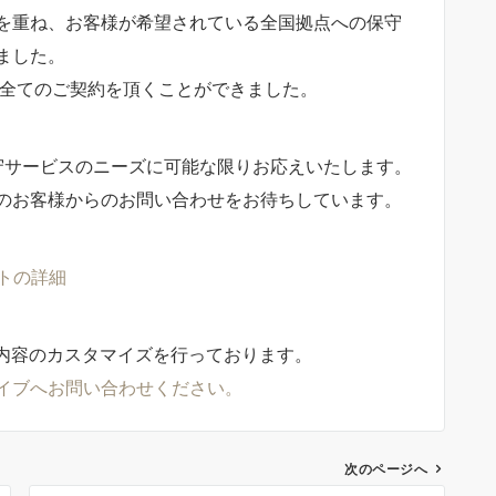
を重ね、お客様が希望されている全国拠点への保守
ました。
所全てのご契約を頂くことができました。
守サービスのニーズに可能な限りお応えいたします。
のお客様からのお問い合わせをお待ちしています。
ポートの詳細
内容のカスタマイズを行っております。
イブへお問い合わせください。
次のページへ