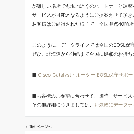
が難しい場所でも現地近くのパートナーと調整
サービスが可能となるようにご提案させて頂き
お客様はご納得された様子で、全国拠点40箇
このように、データライブでは全国のEOSL保
ぜひ、北海道から沖縄まで全国に拠点のお持ち
■
Cisco Catalyst・ルーター EOSL保守サ
■お客様のご要望に合わせて、随時、サービス
その他詳細につきましては、
お気軽にデータラ
前のページへ