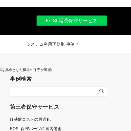
EOSL延長保守サービス
システム利用形態別 事例
り全国を拠点とした機器の保守が可能に
事例検索
第三者保守サービス
IT基盤コストの最適化
EOSL保守パーツの国内備蓄