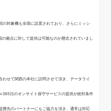
回の対象機も全国に設置されており、さらにミッシ
。
全国の拠点に対して提供は可能なのか懸念されていまし
合わせて関西の本社に訪問させて頂き、データライ
×365日のオンサイト保守サービスの提供が絶対条件
提携先のパートナーにもご協力を頂き、通常は対応