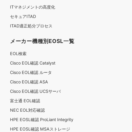
ITマネジメントの高度化
セキュアITAD
ITAD適正処分プロセス
メーカー機種別EOSL一覧
EOL検索
Cisco EOL確認 Catalyst
Cisco EOL確認 ルータ
Cisco EOL確認 ASA
Cisco EOL確認 UCSサーバ
富士通 EOL確認
NEC EOL対応確認
HPE EOSL確認 ProLiant Integrity
HPE EOSL確認 MSAストレージ