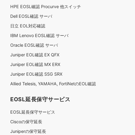
HPE EOSL確認 Procurve 他スイッチ
Dell EOSL確認 サーバ
日立 EOL対応確認
IBM Lenovo EOSL確認 サーバ
Oracle EOSL確認 サーバ
Juniper EOL確認 EX QFX
Juniper EOL確認 MX ERX
Juniper EOL確認 SSG SRX
Allied Telesis, YAMAHA, FortiNetのEOL確認
EOSL延長保守サービス
EOSL延長保守サービス
Ciscoの保守延長
Juniperの保守延長