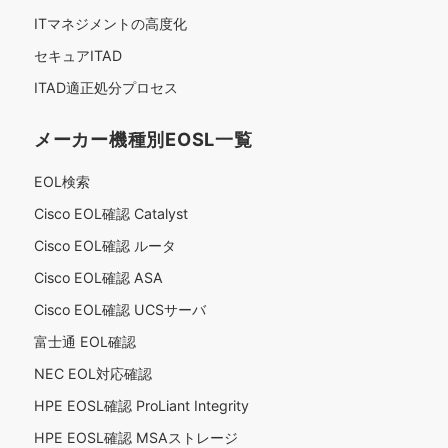
ITマネジメントの高度化
セキュアITAD
ITAD適正処分プロセス
メーカー機種別EOSL一覧
EOL検索
Cisco EOL確認 Catalyst
Cisco EOL確認 ルータ
Cisco EOL確認 ASA
Cisco EOL確認 UCSサーバ
富士通 EOL確認
NEC EOL対応確認
HPE EOSL確認 ProLiant Integrity
HPE EOSL確認 MSAストレージ