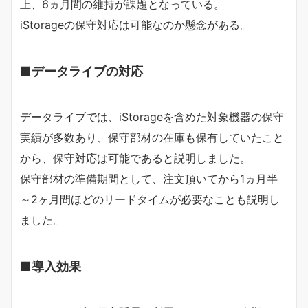
上、6ヵ月間の維持が課題となっている。
iStorageの保守対応は可能なのか懸念がある。
■データライブの対応
データライブでは、iStorageを含めた対象機器の保守
実績が多数あり、保守部材の在庫も保有していたこと
から、保守対応は可能であると説明しました。
保守部材の準備期間として、注文頂いてから1ヵ月半
～2ヶ月間ほどのリードタイムが必要なことも説明し
ました。
■導入効果