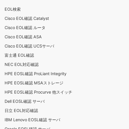
EOL検索
Cisco EOL確認 Catalyst
Cisco EOL確認 ルータ
Cisco EOL確認 ASA
Cisco EOL確認 UCSサーバ
富士通 EOL確認
NEC EOL対応確認
HPE EOSL確認 ProLiant Integrity
HPE EOSL確認 MSAストレージ
HPE EOSL確認 Procurve 他スイッチ
Dell EOSL確認 サーバ
日立 EOL対応確認
IBM Lenovo EOSL確認 サーバ
Oracle EOSL確認 サーバ