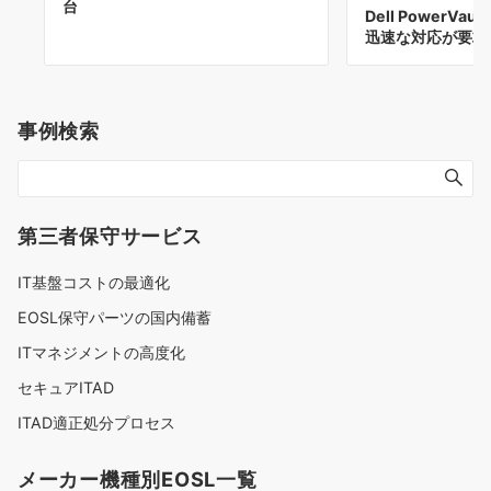
台
Dell PowerVa
迅速な対応が要求
事例検索
第三者保守サービス
IT基盤コストの最適化
EOSL保守パーツの国内備蓄
ITマネジメントの高度化
セキュアITAD
ITAD適正処分プロセス
メーカー機種別EOSL一覧