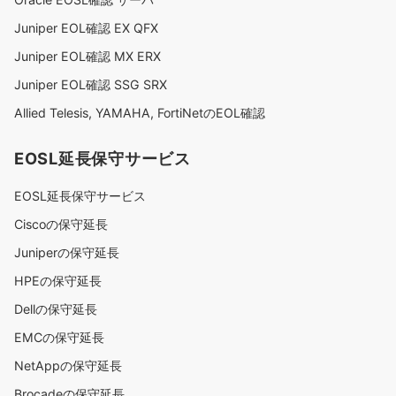
Juniper EOL確認 EX QFX
Juniper EOL確認 MX ERX
Juniper EOL確認 SSG SRX
Allied Telesis, YAMAHA, FortiNetのEOL確認
EOSL延長保守サービス
EOSL延長保守サービス
Ciscoの保守延長
Juniperの保守延長
HPEの保守延長
Dellの保守延長
EMCの保守延長
NetAppの保守延長
Brocadeの保守延長