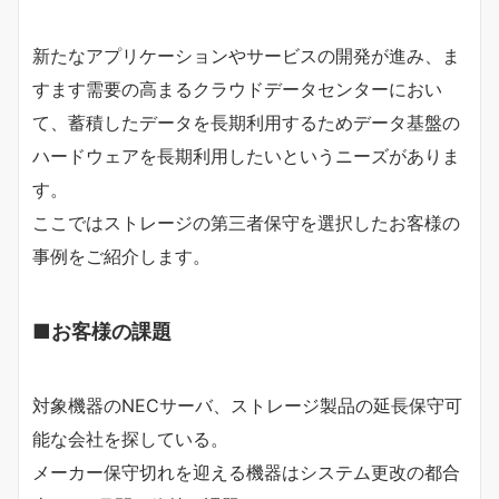
新たなアプリケーションやサービスの開発が進み、ま
すます需要の高まるクラウドデータセンターにおい
て、蓄積したデータを長期利用するためデータ基盤の
ハードウェアを長期利用したいというニーズがありま
す。
ここではストレージの第三者保守を選択したお客様の
事例をご紹介します。
■お客様の課題
対象機器のNECサーバ、ストレージ製品の延長保守可
能な会社を探している。
メーカー保守切れを迎える機器はシステム更改の都合