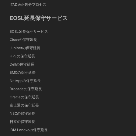
ITAD適正処分プロセス
EOSL延長保守サービス
EOSL延長保守サービス
Ciscoの保守延長
Juniperの保守延長
HPEの保守延長
Dellの保守延長
EMCの保守延長
NetAppの保守延長
Brocadeの保守延長
Oracleの保守延長
富士通の保守延長
NECの保守延長
日立の保守延長
IBM Lenovoの保守延長