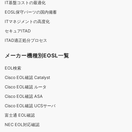
IT基盤コストの最適化
EOSL保守パーツの国内備蓄
ITマネジメントの高度化
セキュアITAD
ITAD適正処分プロセス
メーカー機種別EOSL一覧
EOL検索
Cisco EOL確認 Catalyst
Cisco EOL確認 ルータ
Cisco EOL確認 ASA
Cisco EOL確認 UCSサーバ
富士通 EOL確認
NEC EOL対応確認