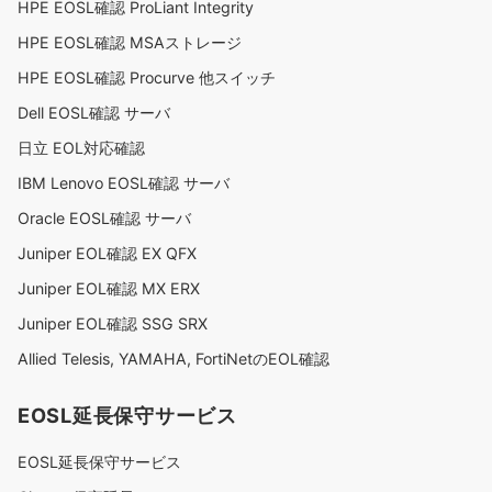
HPE EOSL確認 ProLiant Integrity
HPE EOSL確認 MSAストレージ
HPE EOSL確認 Procurve 他スイッチ
Dell EOSL確認 サーバ
日立 EOL対応確認
IBM Lenovo EOSL確認 サーバ
Oracle EOSL確認 サーバ
Juniper EOL確認 EX QFX
Juniper EOL確認 MX ERX
Juniper EOL確認 SSG SRX
Allied Telesis, YAMAHA, FortiNetのEOL確認
EOSL延長保守サービス
EOSL延長保守サービス