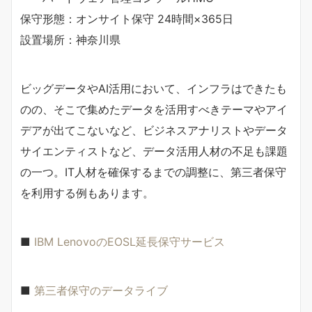
保守形態：オンサイト保守 24時間×365日
設置場所：神奈川県
ビッグデータやAI活用において、インフラはできたも
のの、そこで集めたデータを活用すべきテーマやアイ
デアが出てこないなど、ビジネスアナリストやデータ
サイエンティストなど、データ活用人材の不足も課題
の一つ。IT人材を確保するまでの調整に、第三者保守
を利用する例もあります。
■
IBM LenovoのEOSL延長保守サービス
■
第三者保守のデータライブ