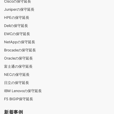
Ciscoの保守延長
Juniperの保守延長
HPEの保守延長
Dellの保守延長
EMCの保守延長
NetAppの保守延長
Brocadeの保守延長
Oracleの保守延長
富士通の保守延長
NECの保守延長
日立の保守延長
IBM Lenovoの保守延長
F5 BIGIP保守延長
新着事例