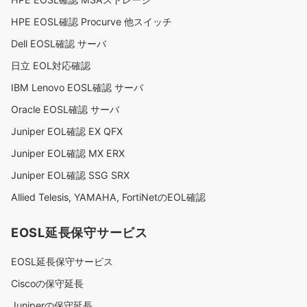
HPE EOSL確認 Procurve 他スイッチ
Dell EOSL確認 サーバ
日立 EOL対応確認
IBM Lenovo EOSL確認 サーバ
Oracle EOSL確認 サーバ
Juniper EOL確認 EX QFX
Juniper EOL確認 MX ERX
Juniper EOL確認 SSG SRX
Allied Telesis, YAMAHA, FortiNetのEOL確認
EOSL延長保守サービス
EOSL延長保守サービス
Ciscoの保守延長
Juniperの保守延長