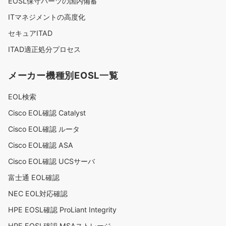
EOSL保守パーツの国内備蓄
ITマネジメントの高度化
セキュアITAD
ITAD適正処分プロセス
メーカー機種別EOSL一覧
EOL検索
Cisco EOL確認 Catalyst
Cisco EOL確認 ルータ
Cisco EOL確認 ASA
Cisco EOL確認 UCSサーバ
富士通 EOL確認
NEC EOL対応確認
HPE EOSL確認 ProLiant Integrity
HPE EOSL確認 MSAストレージ