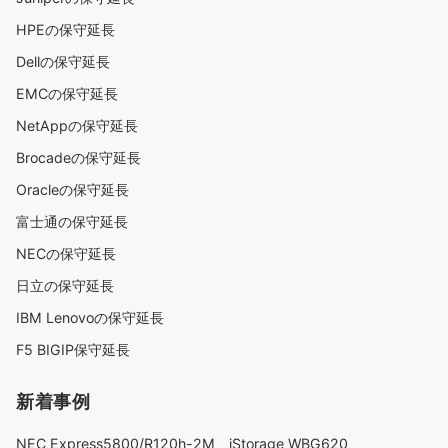
HPEの保守延長
Dellの保守延長
EMCの保守延長
NetAppの保守延長
Brocadeの保守延長
Oracleの保守延長
富士通の保守延長
NECの保守延長
日立の保守延長
IBM Lenovoの保守延長
F5 BIGIP保守延長
新着事例
NEC Express5800/R120h-2M、iStorage WBG620、