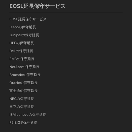
EOSL延長保守サービス
EOSL延長保守サービス
Ciscoの保守延長
Juniperの保守延長
HPEの保守延長
Dellの保守延長
EMCの保守延長
NetAppの保守延長
Brocadeの保守延長
Oracleの保守延長
富士通の保守延長
NECの保守延長
日立の保守延長
IBM Lenovoの保守延長
F5 BIGIP保守延長