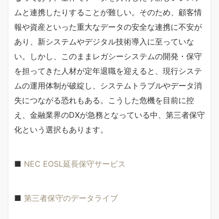
ムと連携したりすることが難しい。そのため、顧客情
報や資産といった重大なデータの安全な連携に不安が
あり、新システムやデジタル技術導入に至っていな
い。しかし、このままレガシーシステムの開発・保守
を担ってきた人材が定年退職を迎えると、現行システ
ムの運用体制が破綻し、システムトラブルやデータ消
失につながる恐れもある。こうした危機を目前に控
え、金融業界のDXが急務となっている中、第三者保守
化という選択もあります。
■
NEC EOSL延長保守サービス
■
第三者保守のデータライブ