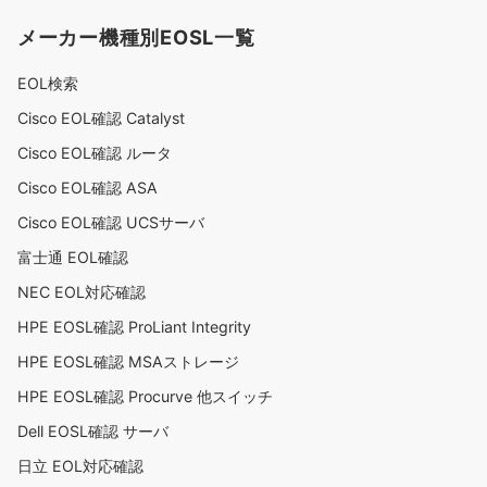
メーカー機種別EOSL一覧
EOL検索
Cisco EOL確認 Catalyst
Cisco EOL確認 ルータ
Cisco EOL確認 ASA
Cisco EOL確認 UCSサーバ
富士通 EOL確認
NEC EOL対応確認
HPE EOSL確認 ProLiant Integrity
HPE EOSL確認 MSAストレージ
HPE EOSL確認 Procurve 他スイッチ
Dell EOSL確認 サーバ
日立 EOL対応確認