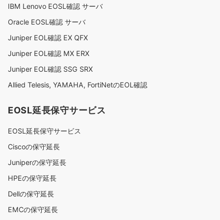
IBM Lenovo EOSL確認 サーバ
Oracle EOSL確認 サーバ
Juniper EOL確認 EX QFX
Juniper EOL確認 MX ERX
Juniper EOL確認 SSG SRX
Allied Telesis, YAMAHA, FortiNetのEOL確認
EOSL延長保守サービス
EOSL延長保守サービス
Ciscoの保守延長
Juniperの保守延長
HPEの保守延長
Dellの保守延長
EMCの保守延長