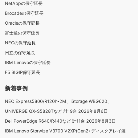
NetAppの保守延長
Brocadeの保守延長
Oracleの保守延長
富士通の保守延長
NECの保守延長
日立の保守延長
IBM Lenovoの保守延長
F5 BIGIP保守延長
新着事例
NEC Express5800/R120h-2M、iStorage WBG620、
UNIVERGE QX-S5828Tなど 計19台
2026年8月6日
Dell PowerEdge R640/R440など 計11台
2026年8月3日
IBM Lenovo Storwize V3700 V2XP(Gen2) ディスクアレイ装