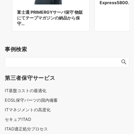
Express5800…
富士通 PRIMERGYサーバ保守 物販
にてテープマガジンの納品から保
守…
事例検索
第三者保守サービス
IT基盤コストの最適化
EOSL保守パーツの国内備蓄
ITマネジメントの高度化
セキュアITAD
ITAD適正処分プロセス