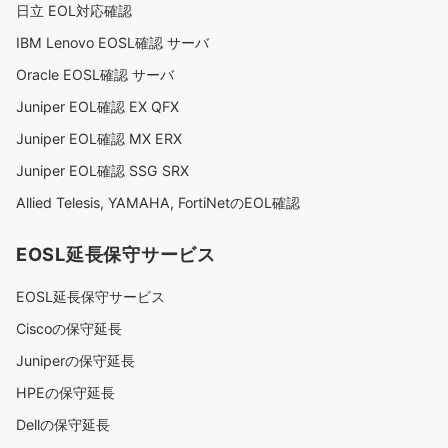
日立 EOL対応確認
IBM Lenovo EOSL確認 サーバ
Oracle EOSL確認 サーバ
Juniper EOL確認 EX QFX
Juniper EOL確認 MX ERX
Juniper EOL確認 SSG SRX
Allied Telesis, YAMAHA, FortiNetのEOL確認
EOSL延長保守サービス
EOSL延長保守サービス
Ciscoの保守延長
Juniperの保守延長
HPEの保守延長
Dellの保守延長