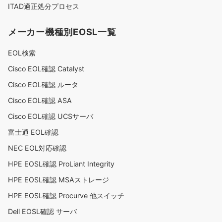
ITAD適正処分プロセス
メーカー機種別EOSL一覧
EOL検索
Cisco EOL確認 Catalyst
Cisco EOL確認 ルータ
Cisco EOL確認 ASA
Cisco EOL確認 UCSサーバ
富士通 EOL確認
NEC EOL対応確認
HPE EOSL確認 ProLiant Integrity
HPE EOSL確認 MSAストレージ
HPE EOSL確認 Procurve 他スイッチ
Dell EOSL確認 サーバ