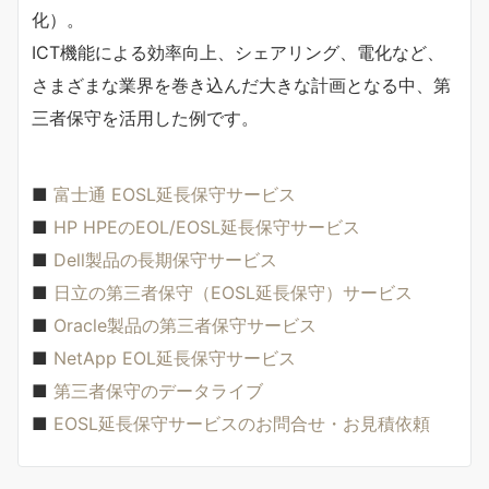
化）。
ICT機能による効率向上、シェアリング、電化など、
さまざまな業界を巻き込んだ大きな計画となる中、第
三者保守を活用した例です。
■
富士通 EOSL延長保守サービス
■
HP HPEのEOL/EOSL延長保守サービス
■
Dell製品の長期保守サービス
■
日立の第三者保守（EOSL延長保守）サービス
■
Oracle製品の第三者保守サービス
■
NetApp EOL延長保守サービス
■
第三者保守のデータライブ
■
EOSL延長保守サービスのお問合せ・お見積依頼