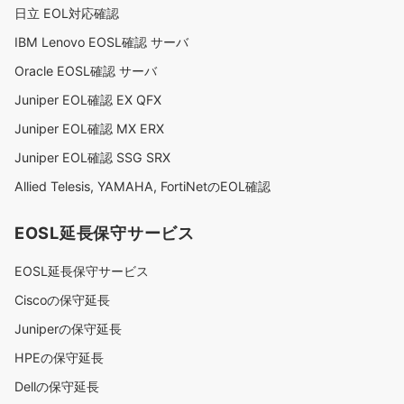
日立 EOL対応確認
IBM Lenovo EOSL確認 サーバ
Oracle EOSL確認 サーバ
Juniper EOL確認 EX QFX
Juniper EOL確認 MX ERX
Juniper EOL確認 SSG SRX
Allied Telesis, YAMAHA, FortiNetのEOL確認
EOSL延長保守サービス
EOSL延長保守サービス
Ciscoの保守延長
Juniperの保守延長
HPEの保守延長
Dellの保守延長