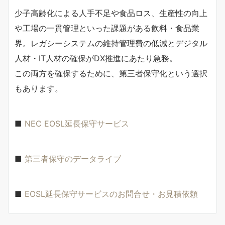
少子高齢化による人手不足や食品ロス、生産性の向上
や工場の一貫管理といった課題がある飲料・食品業
界。レガシーシステムの維持管理費の低減とデジタル
人材・IT人材の確保がDX推進にあたり急務。
この両方を確保するために、第三者保守化という選択
もあります。
■
NEC EOSL延長保守サービス
■
第三者保守のデータライブ
■
EOSL延長保守サービスのお問合せ・お見積依頼