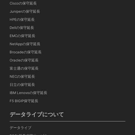
Ciscoの保守延長
Juniperの保守延長
HPEの保守延長
Dellの保守延長
EMCの保守延長
NetAppの保守延長
Brocadeの保守延長
Oracleの保守延長
富士通の保守延長
NECの保守延長
日立の保守延長
IBM Lenovoの保守延長
F5 BIGIP保守延長
データライブについて
データライブ