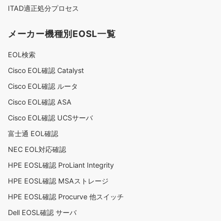
ITAD適正処分プロセス
メーカー機種別EOSL一覧
EOL検索
Cisco EOL確認 Catalyst
Cisco EOL確認 ルータ
Cisco EOL確認 ASA
Cisco EOL確認 UCSサーバ
富士通 EOL確認
NEC EOL対応確認
HPE EOSL確認 ProLiant Integrity
HPE EOSL確認 MSAストレージ
HPE EOSL確認 Procurve 他スイッチ
Dell EOSL確認 サーバ