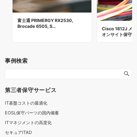
富士通 PRIMERGY RX2530,
Brocade 6505, S…
Cisco 1812J
オンサイト保守 
事例検索
第三者保守サービス
IT基盤コストの最適化
EOSL保守パーツの国内備蓄
ITマネジメントの高度化
セキュアITAD