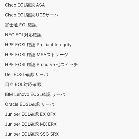
Cisco EOL確認 ASA
Cisco EOL確認 UCSサーバ
富士通 EOL確認
NEC EOL対応確認
HPE EOSL確認 ProLiant Integrity
HPE EOSL確認 MSAストレージ
HPE EOSL確認 Procurve 他スイッチ
Dell EOSL確認 サーバ
日立 EOL対応確認
IBM Lenovo EOSL確認 サーバ
Oracle EOSL確認 サーバ
Juniper EOL確認 EX QFX
Juniper EOL確認 MX ERX
Juniper EOL確認 SSG SRX