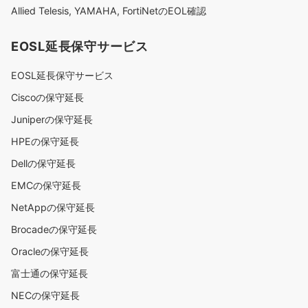
Allied Telesis, YAMAHA, FortiNetのEOL確認
EOSL延長保守サービス
EOSL延長保守サービス
Ciscoの保守延長
Juniperの保守延長
HPEの保守延長
Dellの保守延長
EMCの保守延長
NetAppの保守延長
Brocadeの保守延長
Oracleの保守延長
富士通の保守延長
NECの保守延長