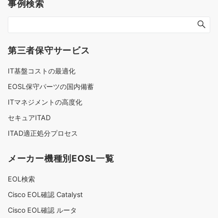
事例検索
第三者保守サービス
IT基盤コストの最適化
EOSL保守パーツの国内備蓄
ITマネジメントの高度化
セキュアITAD
ITAD適正処分プロセス
メーカー機種別EOSL一覧
EOL検索
Cisco EOL確認 Catalyst
Cisco EOL確認 ルータ