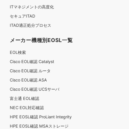
ITマネジメントの高度化
セキュアITAD
ITAD適正処分プロセス
メーカー機種別EOSL一覧
EOL検索
Cisco EOL確認 Catalyst
Cisco EOL確認 ルータ
Cisco EOL確認 ASA
Cisco EOL確認 UCSサーバ
富士通 EOL確認
NEC EOL対応確認
HPE EOSL確認 ProLiant Integrity
HPE EOSL確認 MSAストレージ