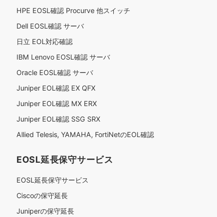
HPE EOSL確認 Procurve 他スイッチ
Dell EOSL確認 サーバ
日立 EOL対応確認
IBM Lenovo EOSL確認 サーバ
Oracle EOSL確認 サーバ
Juniper EOL確認 EX QFX
Juniper EOL確認 MX ERX
Juniper EOL確認 SSG SRX
Allied Telesis, YAMAHA, FortiNetのEOL確認
EOSL延長保守サービス
EOSL延長保守サービス
Ciscoの保守延長
Juniperの保守延長