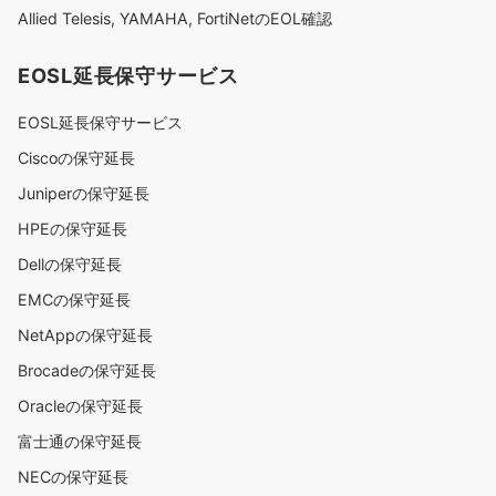
Allied Telesis, YAMAHA, FortiNetのEOL確認
EOSL延長保守サービス
EOSL延長保守サービス
Ciscoの保守延長
Juniperの保守延長
HPEの保守延長
Dellの保守延長
EMCの保守延長
NetAppの保守延長
Brocadeの保守延長
Oracleの保守延長
富士通の保守延長
NECの保守延長