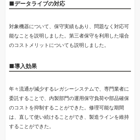
■データライブの対応
対象機器について、保守実績もあり、問題なく対応可
能なことを説明しました。第三者保守を利用した場合
のコストメリットについても説明しました。
■導入効果
年々流通が減少するレガシーシステムで、専門業者に
委託することで、内製部門の運用保守負荷や部品確保
のコストを抑制することができた。修理可能な期間
は、直して使い続けることができ、製造ラインを維持
することができた。