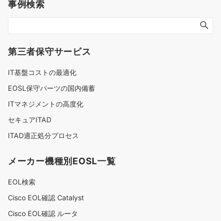
事例検索
第三者保守サービス
IT基盤コストの最適化
EOSL保守パーツの国内備蓄
ITマネジメントの高度化
セキュアITAD
ITAD適正処分プロセス
メーカー機種別EOSL一覧
EOL検索
Cisco EOL確認 Catalyst
Cisco EOL確認 ルータ