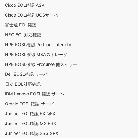
Cisco EOL確認 ASA
Cisco EOL確認 UCSサーバ
富士通 EOL確認
NEC EOL対応確認
HPE EOSL確認 ProLiant Integrity
HPE EOSL確認 MSAストレージ
HPE EOSL確認 Procurve 他スイッチ
Dell EOSL確認 サーバ
日立 EOL対応確認
IBM Lenovo EOSL確認 サーバ
Oracle EOSL確認 サーバ
Juniper EOL確認 EX QFX
Juniper EOL確認 MX ERX
Juniper EOL確認 SSG SRX