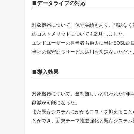
■データライブの対応
対象機器について、保守実績もあり、問題なく
のコストメリットについても説明しました。
エンドユーザーの担当者も過去に当社EOSL延
当社の保守延長サービス活用を決定をいただき
■導入効果
対象機器について、当初難しいと思われた2年
削減が可能になった。
また既存システムにかかるコストを抑えること
とができ、新規テーマ推進強化と既存システム