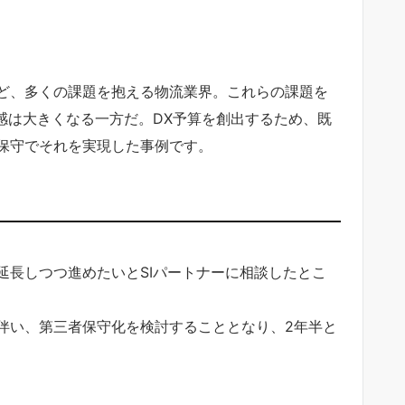
ど、多くの課題を抱える物流業界。これらの課題を
感は大きくなる一方だ。DX予算を創出するため、既
保守でそれを実現した事例です。
延長しつつ進めたいとSIパートナーに相談したとこ
伴い、第三者保守化を検討することとなり、2年半と