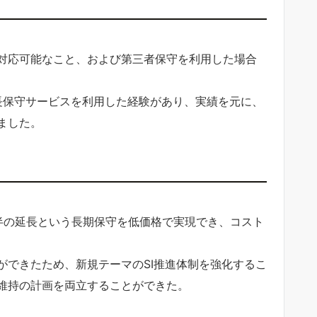
対応可能なこと、および第三者保守を利用した場合
長保守サービスを利用した経験があり、実績を元に、
ました。
半の延長という長期保守を低価格で実現でき、コスト
ができたため、新規テーマのSI推進体制を強化するこ
維持の計画を両立することができた。