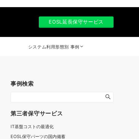
EOSL延長保守サービス
システム利用形態別 事例
事例検索
第三者保守サービス
IT基盤コストの最適化
EOSL保守パーツの国内備蓄