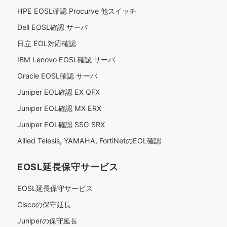
HPE EOSL確認 Procurve 他スイッチ
Dell EOSL確認 サーバ
日立 EOL対応確認
IBM Lenovo EOSL確認 サーバ
Oracle EOSL確認 サーバ
Juniper EOL確認 EX QFX
Juniper EOL確認 MX ERX
Juniper EOL確認 SSG SRX
Allied Telesis, YAMAHA, FortiNetのEOL確認
EOSL延長保守サービス
EOSL延長保守サービス
Ciscoの保守延長
Juniperの保守延長