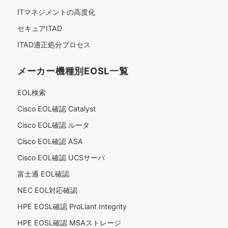
ITマネジメントの高度化
セキュアITAD
ITAD適正処分プロセス
メーカー機種別EOSL一覧
EOL検索
Cisco EOL確認 Catalyst
Cisco EOL確認 ルータ
Cisco EOL確認 ASA
Cisco EOL確認 UCSサーバ
富士通 EOL確認
NEC EOL対応確認
HPE EOSL確認 ProLiant Integrity
HPE EOSL確認 MSAストレージ