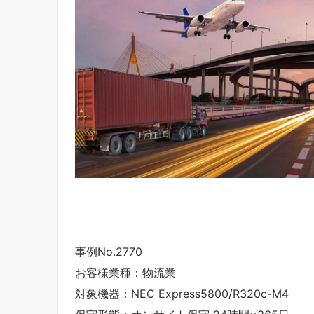
事例No.2770
お客様業種：物流業
対象機器：NEC Express5800/R320c-M4