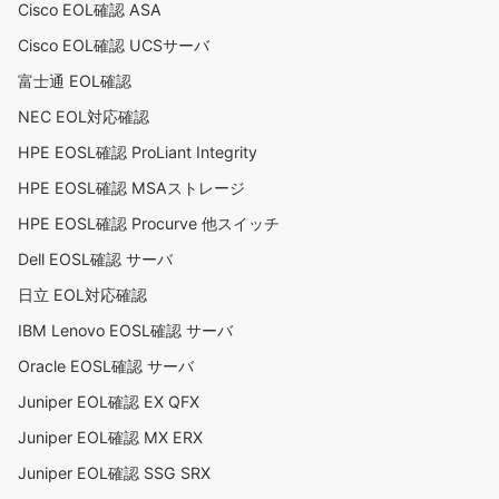
Cisco EOL確認 ASA
Cisco EOL確認 UCSサーバ
富士通 EOL確認
NEC EOL対応確認
HPE EOSL確認 ProLiant Integrity
HPE EOSL確認 MSAストレージ
HPE EOSL確認 Procurve 他スイッチ
Dell EOSL確認 サーバ
日立 EOL対応確認
IBM Lenovo EOSL確認 サーバ
Oracle EOSL確認 サーバ
Juniper EOL確認 EX QFX
Juniper EOL確認 MX ERX
Juniper EOL確認 SSG SRX