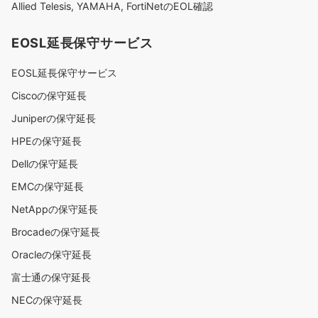
Allied Telesis, YAMAHA, FortiNetのEOL確認
EOSL延長保守サービス
EOSL延長保守サービス
Ciscoの保守延長
Juniperの保守延長
HPEの保守延長
Dellの保守延長
EMCの保守延長
NetAppの保守延長
Brocadeの保守延長
Oracleの保守延長
富士通の保守延長
NECの保守延長