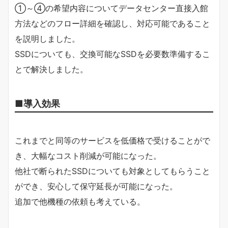
①～④の希望内容についてデータセンター直接入館
方法などのフロー詳細を確認し、対応可能であること
を説明しました。
SSDについても、交換可能なSSDを必要数準備するこ
とで解決しました。
■導入効果
これまでと同等のサービスを低価格で受けることがで
き、大幅なコスト削減が可能になった。
他社で断られたSSDについても対象としてもらうこと
ができ、安心して保守延長が可能になった。
追加で他機種の依頼も考えている。