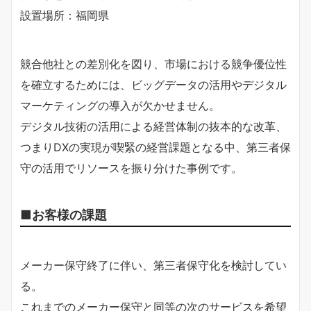
設置場所：福岡県
競合他社との差別化を図り、市場における競争優位性
を確立するためには、ビッグデータの活用やデジタル
マーケティングの導入が欠かせません。
デジタル技術の活用による経営体制の抜本的な改革、
つまりDXの実現が喫緊の経営課題となる中、第三者保
守の活用でリソースを振り分けた事例です。
■お客様の課題
メーカー保守終了に伴い、第三者保守化を検討してい
る。
これまでのメーカー保守と同等の次のサービスを希望