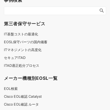
第三者保守サービス
IT基盤コストの最適化
EOSL保守パーツの国内備蓄
ITマネジメントの高度化
セキュアITAD
ITAD適正処分プロセス
メーカー機種別EOSL一覧
EOL検索
Cisco EOL確認 Catalyst
Cisco EOL確認 ルータ