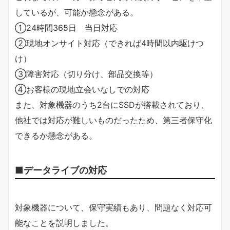
しているが、可能か懸念がある。
①24時間365日 当日対応
②現地オンサイト対応（できれば4時間以内駆けつ
け）
③障害対応（切り分け、部品交換等）
④お客様の現地立会いなしでの対応
また、対象機器のうち2台にSSDが搭載されており、
他社では対応が難しいものだったため、第三者保守化
できるか懸念がある。
■データライブの対応
対象機器について、保守実績もあり、問題なく対応可
能なことを説明しました。