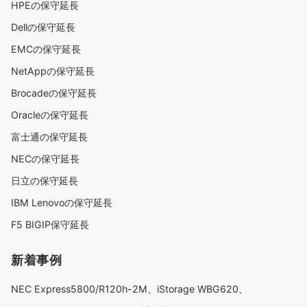
HPEの保守延長
Dellの保守延長
EMCの保守延長
NetAppの保守延長
Brocadeの保守延長
Oracleの保守延長
富士通の保守延長
NECの保守延長
日立の保守延長
IBM Lenovoの保守延長
F5 BIGIP保守延長
新着事例
NEC Express5800/R120h-2M、iStorage WBG620、