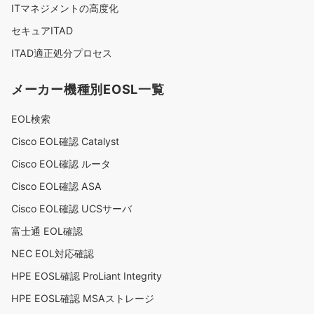
ITマネジメントの高度化
セキュアITAD
ITAD適正処分プロセス
メーカー機種別EOSL一覧
EOL検索
Cisco EOL確認 Catalyst
Cisco EOL確認 ルータ
Cisco EOL確認 ASA
Cisco EOL確認 UCSサーバ
富士通 EOL確認
NEC EOL対応確認
HPE EOSL確認 ProLiant Integrity
HPE EOSL確認 MSAストレージ