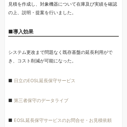
見積を作成し、対象機器について在庫及び実績を確認
の上、説明・提案を行いました。
■導入効果
システム更改まで問題なく既存基盤の延長利用がで
き、コスト削減が可能になった。
■
日立のEOSL延長保守サービス
■
第三者保守のデータライブ
■
EOSL延長保守サービスのお問合せ・お見積依頼