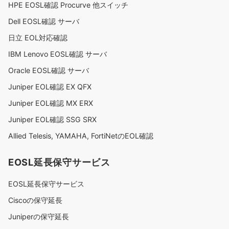
HPE EOSL確認 Procurve 他スイッチ
Dell EOSL確認 サーバ
日立 EOL対応確認
IBM Lenovo EOSL確認 サーバ
Oracle EOSL確認 サーバ
Juniper EOL確認 EX QFX
Juniper EOL確認 MX ERX
Juniper EOL確認 SSG SRX
Allied Telesis, YAMAHA, FortiNetのEOL確認
EOSL延長保守サービス
EOSL延長保守サービス
Ciscoの保守延長
Juniperの保守延長