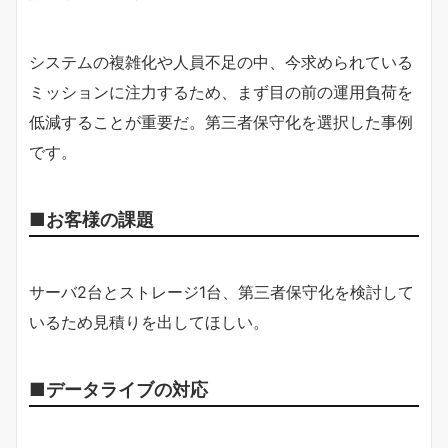
システムの複雑化や人員不足の中、今求められている
ミッションに注力するため、まず目の前の運用負荷を
低減することが重要だ。第三者保守化を選択した事例
です。
■お客様の課題
サーバ2台とストレージ1台、第三者保守化を検討して
いるため見積りを出してほしい。
■データライブの対応