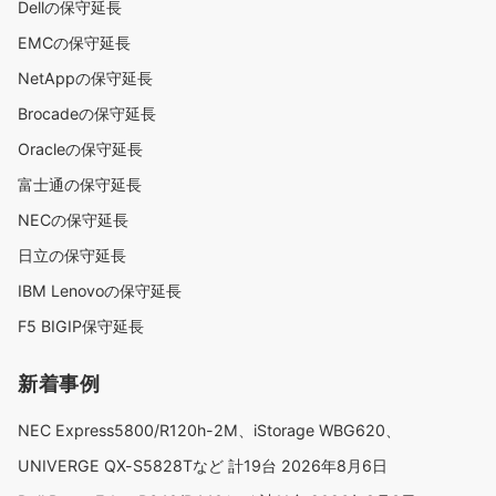
Dellの保守延長
EMCの保守延長
NetAppの保守延長
Brocadeの保守延長
Oracleの保守延長
富士通の保守延長
NECの保守延長
日立の保守延長
IBM Lenovoの保守延長
F5 BIGIP保守延長
新着事例
NEC Express5800/R120h-2M、iStorage WBG620、
UNIVERGE QX-S5828Tなど 計19台
2026年8月6日