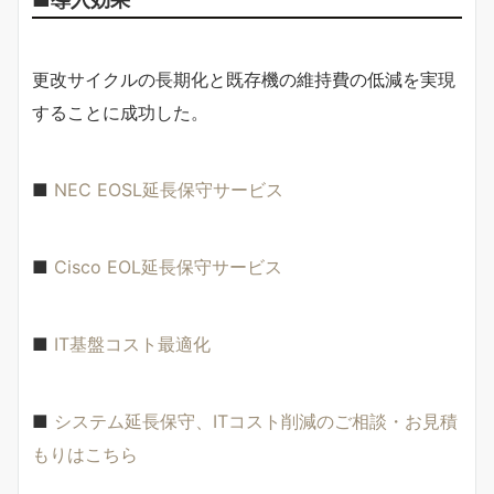
更改サイクルの長期化と既存機の維持費の低減を実現
することに成功した。
■
NEC EOSL延長保守サービス
■
Cisco EOL延長保守サービス
■
IT基盤コスト最適化
■
システム延長保守、ITコスト削減のご相談・お見積
もりはこちら