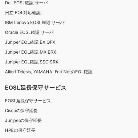
Dell EOSL確認 サーバ
日立 EOL対応確認
IBM Lenovo EOSL確認 サーバ
Oracle EOSL確認 サーバ
Juniper EOL確認 EX QFX
Juniper EOL確認 MX ERX
Juniper EOL確認 SSG SRX
Allied Telesis, YAMAHA, FortiNetのEOL確認
EOSL延長保守サービス
EOSL延長保守サービス
Ciscoの保守延長
Juniperの保守延長
HPEの保守延長