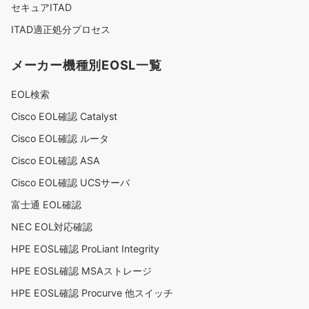
セキュアITAD
ITAD適正処分プロセス
メーカー機種別EOSL一覧
EOL検索
Cisco EOL確認 Catalyst
Cisco EOL確認 ルータ
Cisco EOL確認 ASA
Cisco EOL確認 UCSサーバ
富士通 EOL確認
NEC EOL対応確認
HPE EOSL確認 ProLiant Integrity
HPE EOSL確認 MSAストレージ
HPE EOSL確認 Procurve 他スイッチ