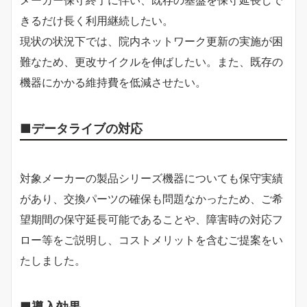
メーカー保守終了に伴い、既存の基盤を保守延長しで
きるだけ長く利用継続したい。
現状の状況下では、院内ネットワーク更新の実施が困
難なため、更改サイクルを伸ばしたい。また、既存の
機器にかかる維持費を低減させたい。
■データライブの対応
対象メーカーの製品シリーズ機器についても保守実績
があり、交換パーツの確保も問題なかったため、ご希
望期間の保守延長可能であることや、障害時の対応フ
ロー等をご説明し、コストメリットを含むご提案をい
たしました。
■導入効果