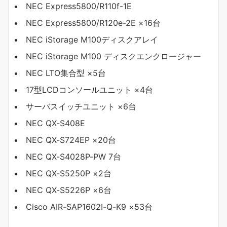
NEC Express5800/R110f-1E
NEC Express5800/R120e-2E ×16台
NEC iStorage M100ディスクアレイ
NEC iStorage M100 ディスクエンクロージャー
NEC LTO集合型 ×5台
17型LCDコンソールユニット ×4台
サーバスイッチユニット ×6台
NEC QX-S408E
NEC QX-S724EP ×20台
NEC QX-S4028P-PW 7台
NEC QX-S5250P ×2台
NEC QX-S5226P ×6台
Cisco AIR-SAP1602I-Q-K9 ×53台