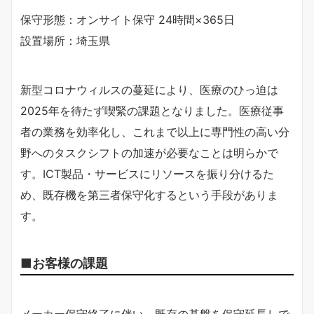
保守形態：オンサイト保守 24時間×365日
設置場所：埼玉県
新型コロナウィルスの蔓延により、医療のひっ迫は
2025年を待たず喫緊の課題となりました。医療従事
者の業務を効率化し、これまで以上に専門性の高い分
野へのタスクシフトの加速が必要なことは明らかで
す。ICT製品・サービスにリソースを振り分けるた
め、既存機を第三者保守化するという手段がありま
す。
■お客様の課題