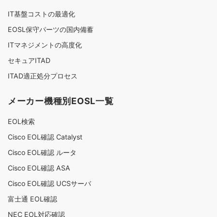
IT基盤コストの最適化
EOSL保守パーツの国内備蓄
ITマネジメントの高度化
セキュアITAD
ITAD適正処分プロセス
メーカー機種別EOSL一覧
EOL検索
Cisco EOL確認 Catalyst
Cisco EOL確認 ルータ
Cisco EOL確認 ASA
Cisco EOL確認 UCSサーバ
富士通 EOL確認
NEC EOL対応確認