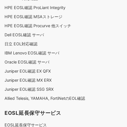
HPE EOSL確認 ProLiant Integrity
HPE EOSL確認 MSAストレージ
HPE EOSL確認 Procurve 他スイッチ
Dell EOSL確認 サーバ
日立 EOL対応確認
IBM Lenovo EOSL確認 サーバ
Oracle EOSL確認 サーバ
Juniper EOL確認 EX QFX
Juniper EOL確認 MX ERX
Juniper EOL確認 SSG SRX
Allied Telesis, YAMAHA, FortiNetのEOL確認
EOSL延長保守サービス
EOSL延長保守サービス