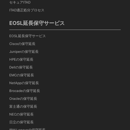
セキュアITAD
ITAD適正処分プロセス
EOSL延長保守サービス
EOSL延長保守サービス
Ciscoの保守延長
Juniperの保守延長
HPEの保守延長
Dellの保守延長
EMCの保守延長
NetAppの保守延長
Brocadeの保守延長
Oracleの保守延長
富士通の保守延長
NECの保守延長
日立の保守延長