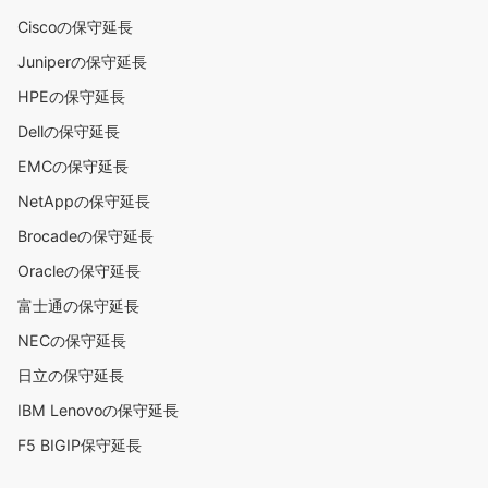
Ciscoの保守延長
Juniperの保守延長
HPEの保守延長
Dellの保守延長
EMCの保守延長
NetAppの保守延長
Brocadeの保守延長
Oracleの保守延長
富士通の保守延長
NECの保守延長
日立の保守延長
IBM Lenovoの保守延長
F5 BIGIP保守延長