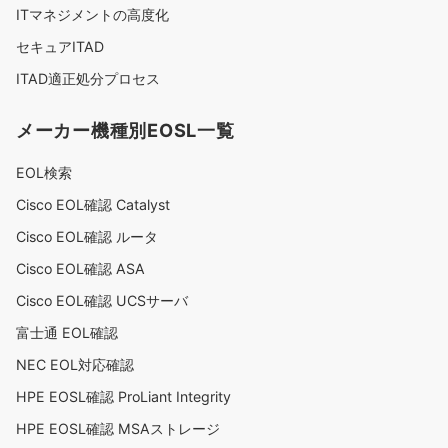
ITマネジメントの高度化
セキュアITAD
ITAD適正処分プロセス
メーカー機種別EOSL一覧
EOL検索
Cisco EOL確認 Catalyst
Cisco EOL確認 ルータ
Cisco EOL確認 ASA
Cisco EOL確認 UCSサーバ
富士通 EOL確認
NEC EOL対応確認
HPE EOSL確認 ProLiant Integrity
HPE EOSL確認 MSAストレージ