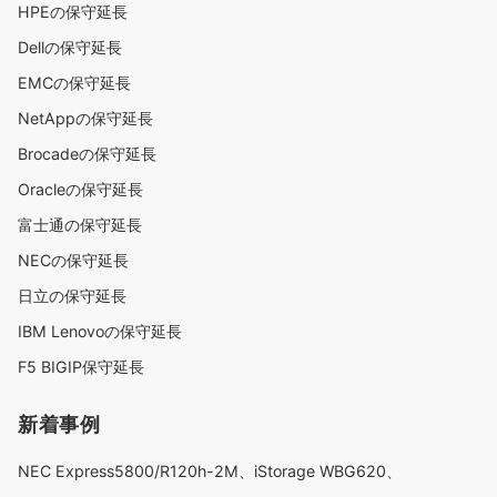
HPEの保守延長
Dellの保守延長
EMCの保守延長
NetAppの保守延長
Brocadeの保守延長
Oracleの保守延長
富士通の保守延長
NECの保守延長
日立の保守延長
IBM Lenovoの保守延長
F5 BIGIP保守延長
新着事例
NEC Express5800/R120h-2M、iStorage WBG620、