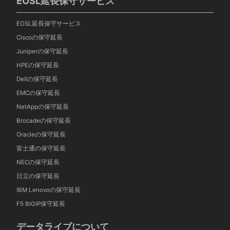
EOSL延長保守サービス
EOSL延長保守サービス
Ciscoの保守延長
Juniperの保守延長
HPEの保守延長
Dellの保守延長
EMCの保守延長
NetAppの保守延長
Brocadeの保守延長
Oracleの保守延長
富士通の保守延長
NECの保守延長
日立の保守延長
IBM Lenovoの保守延長
F5 BIGIP保守延長
データライブについて