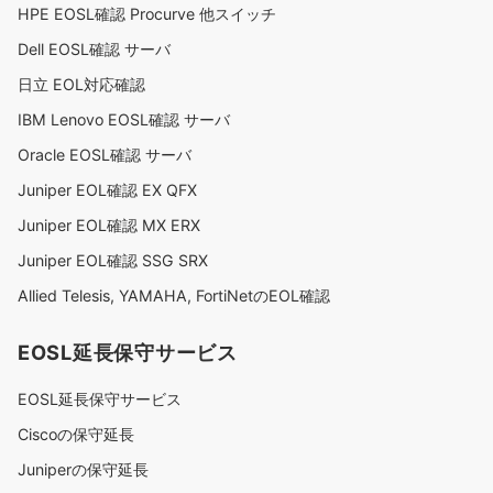
HPE EOSL確認 Procurve 他スイッチ
Dell EOSL確認 サーバ
日立 EOL対応確認
IBM Lenovo EOSL確認 サーバ
Oracle EOSL確認 サーバ
Juniper EOL確認 EX QFX
Juniper EOL確認 MX ERX
Juniper EOL確認 SSG SRX
Allied Telesis, YAMAHA, FortiNetのEOL確認
EOSL延長保守サービス
EOSL延長保守サービス
Ciscoの保守延長
Juniperの保守延長