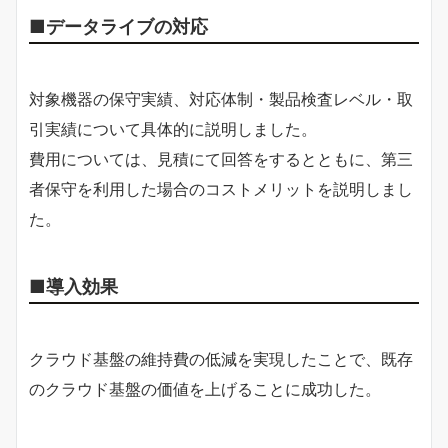
■データライブの対応
対象機器の保守実績、対応体制・製品検査レベル・取
引実績について具体的に説明しました。
費用については、見積にて回答をするとともに、第三
者保守を利用した場合のコストメリットを説明しまし
た。
■導入効果
クラウド基盤の維持費の低減を実現したことで、既存
のクラウド基盤の価値を上げることに成功した。