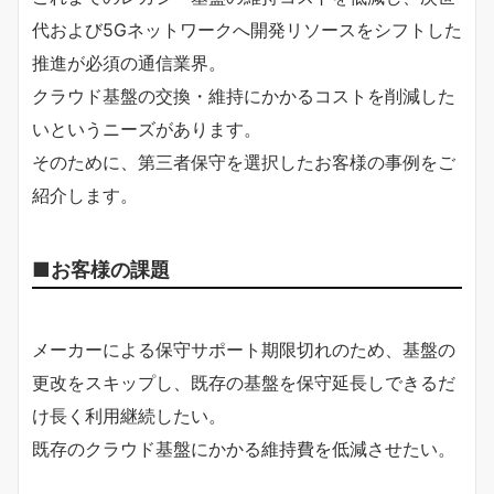
代および5Gネットワークへ開発リソースをシフトした
推進が必須の通信業界。
クラウド基盤の交換・維持にかかるコストを削減した
いというニーズがあります。
そのために、第三者保守を選択したお客様の事例をご
紹介します。
■お客様の課題
メーカーによる保守サポート期限切れのため、基盤の
更改をスキップし、既存の基盤を保守延長しできるだ
け長く利用継続したい。
既存のクラウド基盤にかかる維持費を低減させたい。