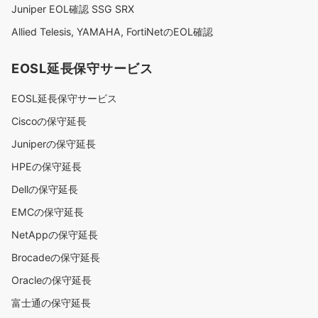
Juniper EOL確認 SSG SRX
Allied Telesis, YAMAHA, FortiNetのEOL確認
EOSL延長保守サービス
EOSL延長保守サービス
Ciscoの保守延長
Juniperの保守延長
HPEの保守延長
Dellの保守延長
EMCの保守延長
NetAppの保守延長
Brocadeの保守延長
Oracleの保守延長
富士通の保守延長