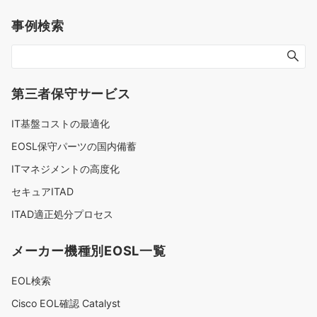
事例検索
第三者保守サービス
IT基盤コストの最適化
EOSL保守パーツの国内備蓄
ITマネジメントの高度化
セキュアITAD
ITAD適正処分プロセス
メーカー機種別EOSL一覧
EOL検索
Cisco EOL確認 Catalyst