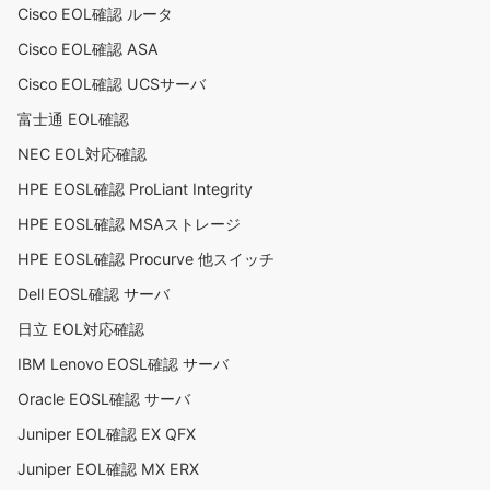
Cisco EOL確認 ルータ
Cisco EOL確認 ASA
Cisco EOL確認 UCSサーバ
富士通 EOL確認
NEC EOL対応確認
HPE EOSL確認 ProLiant Integrity
HPE EOSL確認 MSAストレージ
HPE EOSL確認 Procurve 他スイッチ
Dell EOSL確認 サーバ
日立 EOL対応確認
IBM Lenovo EOSL確認 サーバ
Oracle EOSL確認 サーバ
Juniper EOL確認 EX QFX
Juniper EOL確認 MX ERX