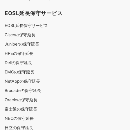
EOSL延長保守サービス
EOSL延長保守サービス
Ciscoの保守延長
Juniperの保守延長
HPEの保守延長
Dellの保守延長
EMCの保守延長
NetAppの保守延長
Brocadeの保守延長
Oracleの保守延長
富士通の保守延長
NECの保守延長
日立の保守延長