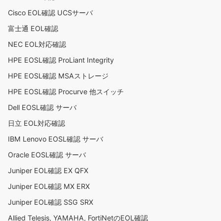
Cisco EOL確認 UCSサーバ
富士通 EOL確認
NEC EOL対応確認
HPE EOSL確認 ProLiant Integrity
HPE EOSL確認 MSAストレージ
HPE EOSL確認 Procurve 他スイッチ
Dell EOSL確認 サーバ
日立 EOL対応確認
IBM Lenovo EOSL確認 サーバ
Oracle EOSL確認 サーバ
Juniper EOL確認 EX QFX
Juniper EOL確認 MX ERX
Juniper EOL確認 SSG SRX
Allied Telesis, YAMAHA, FortiNetのEOL確認