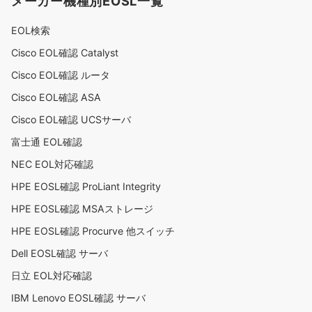
メーカー機種別EOSL一覧
EOL検索
Cisco EOL確認 Catalyst
Cisco EOL確認 ルータ
Cisco EOL確認 ASA
Cisco EOL確認 UCSサーバ
富士通 EOL確認
NEC EOL対応確認
HPE EOSL確認 ProLiant Integrity
HPE EOSL確認 MSAストレージ
HPE EOSL確認 Procurve 他スイッチ
Dell EOSL確認 サーバ
日立 EOL対応確認
IBM Lenovo EOSL確認 サーバ