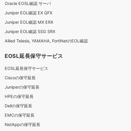
Oracle EOSL確認 サーバ
Juniper EOL確認 EX QFX
Juniper EOL確認 MX ERX
Juniper EOL確認 SSG SRX
Allied Telesis, YAMAHA, FortiNetのEOL確認
EOSL延長保守サービス
EOSL延長保守サービス
Ciscoの保守延長
Juniperの保守延長
HPEの保守延長
Dellの保守延長
EMCの保守延長
NetAppの保守延長