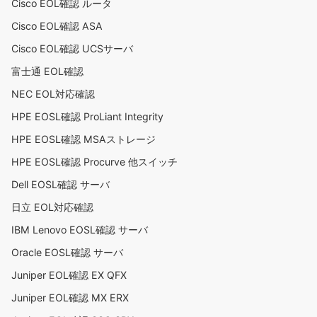
Cisco EOL確認 ルータ
Cisco EOL確認 ASA
Cisco EOL確認 UCSサーバ
富士通 EOL確認
NEC EOL対応確認
HPE EOSL確認 ProLiant Integrity
HPE EOSL確認 MSAストレージ
HPE EOSL確認 Procurve 他スイッチ
Dell EOSL確認 サーバ
日立 EOL対応確認
IBM Lenovo EOSL確認 サーバ
Oracle EOSL確認 サーバ
Juniper EOL確認 EX QFX
Juniper EOL確認 MX ERX