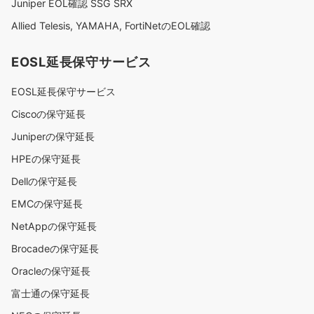
Juniper EOL確認 SSG SRX
Allied Telesis, YAMAHA, FortiNetのEOL確認
EOSL延長保守サービス
EOSL延長保守サービス
Ciscoの保守延長
Juniperの保守延長
HPEの保守延長
Dellの保守延長
EMCの保守延長
NetAppの保守延長
Brocadeの保守延長
Oracleの保守延長
富士通の保守延長