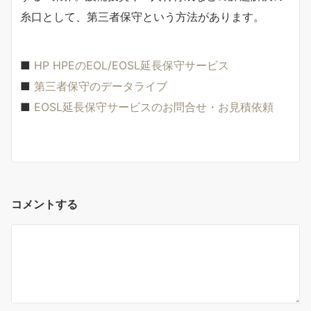
糸口として、第三者保守という方法があります。
■
HP HPEのEOL/EOSL延長保守サービス
■
第三者保守のデータライブ
■
EOSL延長保守サービスのお問合せ・お見積依頼
コメントする