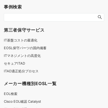
事例検索
第三者保守サービス
IT基盤コストの最適化
EOSL保守パーツの国内備蓄
ITマネジメントの高度化
セキュアITAD
ITAD適正処分プロセス
メーカー機種別EOSL一覧
EOL検索
Cisco EOL確認 Catalyst