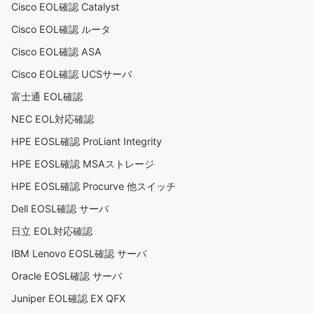
Cisco EOL確認 Catalyst
Cisco EOL確認 ルータ
Cisco EOL確認 ASA
Cisco EOL確認 UCSサーバ
富士通 EOL確認
NEC EOL対応確認
HPE EOSL確認 ProLiant Integrity
HPE EOSL確認 MSAストレージ
HPE EOSL確認 Procurve 他スイッチ
Dell EOSL確認 サーバ
日立 EOL対応確認
IBM Lenovo EOSL確認 サーバ
Oracle EOSL確認 サーバ
Juniper EOL確認 EX QFX