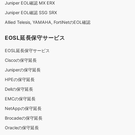
Juniper EOL確認 MX ERX
Juniper EOL確認 SSG SRX
Allied Telesis, YAMAHA, FortiNetのEOL確認
EOSL延長保守サービス
EOSL延長保守サービス
Ciscoの保守延長
Juniperの保守延長
HPEの保守延長
Dellの保守延長
EMCの保守延長
NetAppの保守延長
Brocadeの保守延長
Oracleの保守延長