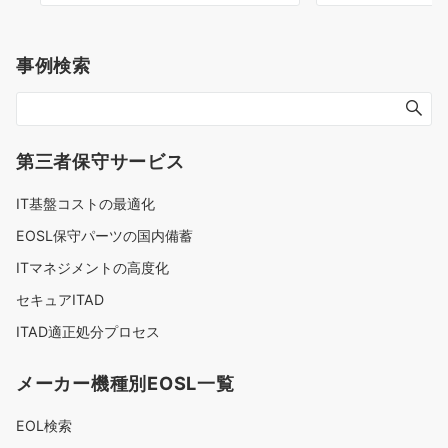
事例検索
第三者保守サービス
IT基盤コストの最適化
EOSL保守パーツの国内備蓄
ITマネジメントの高度化
セキュアITAD
ITAD適正処分プロセス
メーカー機種別EOSL一覧
EOL検索