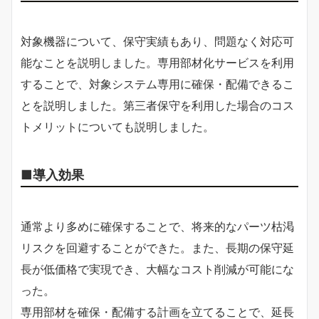
対象機器について、保守実績もあり、問題なく対応可
能なことを説明しました。専用部材化サービスを利用
することで、対象システム専用に確保・配備できるこ
とを説明しました。第三者保守を利用した場合のコス
トメリットについても説明しました。
■導入効果
通常より多めに確保することで、将来的なパーツ枯渇
リスクを回避することができた。また、長期の保守延
長が低価格で実現でき、大幅なコスト削減が可能にな
った。
専用部材を確保・配備する計画を立てることで、延長