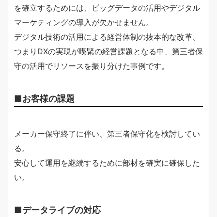
を確立するためには、ビッグデータの活用やデジタル
マーケティングの導入が欠かせません。
デジタル技術の活用による経営体制の抜本的な改革、
つまりDXの実現が喫緊の経営課題となる中、第三者保
守の活用でリソースを振り分けた事例です。
■お客様の課題
メーカー保守終了に伴い、第三者保守化を検討してい
る。
安心して運用を継続するために部材を確実に確保した
い。
■データライブの対応