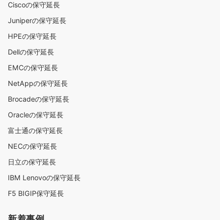
Ciscoの保守延長
Juniperの保守延長
HPEの保守延長
Dellの保守延長
EMCの保守延長
NetAppの保守延長
Brocadeの保守延長
Oracleの保守延長
富士通の保守延長
NECの保守延長
日立の保守延長
IBM Lenovoの保守延長
F5 BIGIP保守延長
新着事例