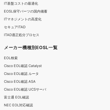
IT基盤コストの最適化
EOSL保守パーツの国内備蓄
ITマネジメントの高度化
セキュアITAD
ITAD適正処分プロセス
メーカー機種別EOSL一覧
EOL検索
Cisco EOL確認 Catalyst
Cisco EOL確認 ルータ
Cisco EOL確認 ASA
Cisco EOL確認 UCSサーバ
富士通 EOL確認
NEC EOL対応確認