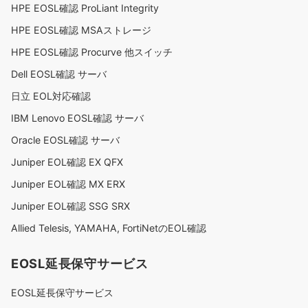
HPE EOSL確認 ProLiant Integrity
HPE EOSL確認 MSAストレージ
HPE EOSL確認 Procurve 他スイッチ
Dell EOSL確認 サーバ
日立 EOL対応確認
IBM Lenovo EOSL確認 サーバ
Oracle EOSL確認 サーバ
Juniper EOL確認 EX QFX
Juniper EOL確認 MX ERX
Juniper EOL確認 SSG SRX
Allied Telesis, YAMAHA, FortiNetのEOL確認
EOSL延長保守サービス
EOSL延長保守サービス