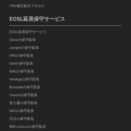
ITAD適正処分プロセス
EOSL延長保守サービス
EOSL延長保守サービス
Ciscoの保守延長
Juniperの保守延長
HPEの保守延長
Dellの保守延長
EMCの保守延長
NetAppの保守延長
Brocadeの保守延長
Oracleの保守延長
富士通の保守延長
NECの保守延長
日立の保守延長
IBM Lenovoの保守延長